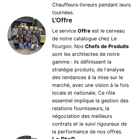
Chauffeurs-livreurs pendant leurs 
tournées. 
L'Offre
Le service 
Offre 
est le cerveau 
de notre catalogue chez Le 
Fourgon. Nos 
Chefs de Produits
sont les architectes de notre 
gamme : ils définissent la 
stratégie produits, de l'analyse 
des tendances à la mise sur le 
marché, avec une vision à la fois 
locale et nationale. Ce rôle 
essentiel implique la gestion des 
relations fournisseurs, la 
négociation des meilleurs 
contrats et le suivi rigoureux de 
la performance de nos offres. 