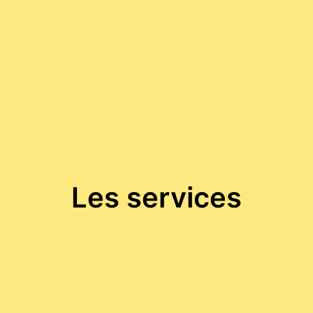
Les services