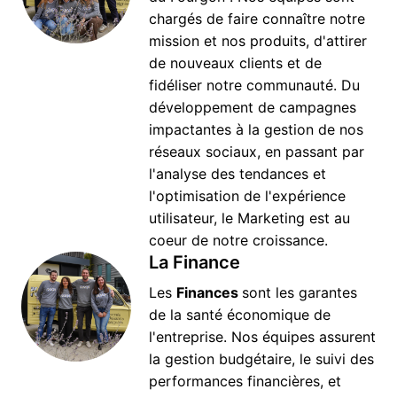
chargés de faire connaître notre 
mission et nos produits, d'attirer 
de nouveaux clients et de 
fidéliser notre communauté. Du 
développement de campagnes 
impactantes à la gestion de nos 
réseaux sociaux, en passant par 
l'analyse des tendances et 
l'optimisation de l'expérience 
utilisateur, le Marketing est au 
coeur de notre croissance. 
La Finance
Les 
Finances 
sont les garantes 
de la santé économique de 
l'entreprise. Nos équipes assurent 
la gestion budgétaire, le suivi des 
performances financières, et 