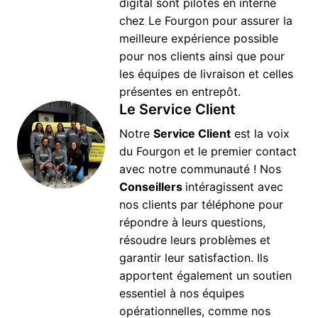
digital sont pilotés en interne 
chez Le Fourgon pour assurer la 
meilleure expérience possible 
pour nos clients ainsi que pour 
les équipes de livraison et celles 
présentes en entrepôt.
Le Service Client
Notre 
Service Client
 est la voix 
du Fourgon et le premier contact 
avec notre communauté ! Nos 
Conseillers 
intéragissent avec 
nos clients par téléphone pour 
répondre à leurs questions, 
résoudre leurs problèmes et 
garantir leur satisfaction. Ils 
apportent également un soutien 
essentiel à nos équipes 
opérationnelles, comme nos 