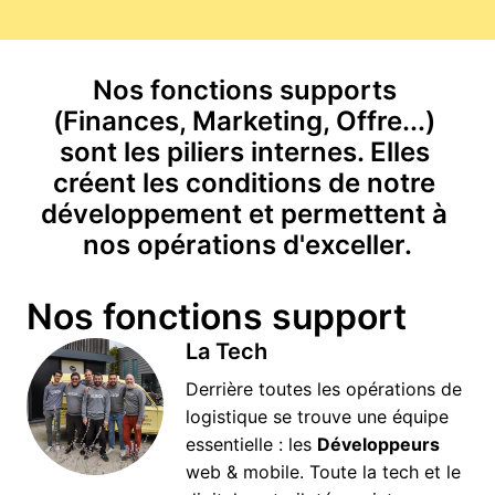
Nos fonctions supports 
(Finances, Marketing, Offre...) 
sont les piliers internes. Elles 
créent les conditions de notre 
développement et permettent à 
nos opérations d'exceller.
Nos fonctions support
La Tech
Derrière toutes les opérations de 
logistique se trouve une équipe 
essentielle : les 
Développeurs 
web & mobile. Toute la tech et le 