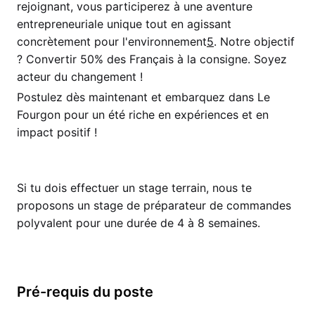
rejoignant, vous participerez à une aventure
entrepreneuriale unique tout en agissant
concrètement pour l'environnement
5
. Notre objectif
? Convertir 50% des Français à la consigne. Soyez
acteur du changement !
Postulez dès maintenant et embarquez dans Le
Fourgon pour un été riche en expériences et en
impact positif !
Si tu dois effectuer un stage terrain, nous te
proposons un stage de préparateur de commandes
polyvalent pour une durée de 4 à 8 semaines.
Pré-requis du poste