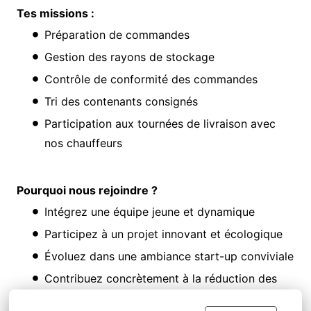
Tes missions :
Préparation de commandes
Gestion des rayons de stockage
Contrôle de conformité des commandes
Tri des contenants consignés
Participation aux tournées de livraison avec
nos chauffeurs
Pourquoi nous rejoindre ?
Intégrez une équipe jeune et dynamique
Participez à un projet innovant et écologique
Évoluez dans une ambiance start-up conviviale
Contribuez concrètement à la réduction des
déchets