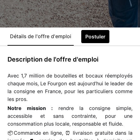
Détails de l'offre d'emploi
Postuler
Description de l'offre d'emploi
Avec 1,7 million de bouteilles et bocaux réemployés
chaque mois, Le Fourgon est aujourd’hui le leader de
la consigne en France, pour les particuliers comme
les pros.
Notre mission :
rendre la consigne simple,
accessible et sans contrainte, pour une
consommation plus locale, responsable et fluide.
📦
Commande en ligne,
⏰
livraison gratuite dans la