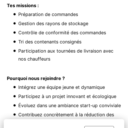
Tes missions :
Préparation de commandes
Gestion des rayons de stockage
Contrôle de conformité des commandes
Tri des contenants consignés
Participation aux tournées de livraison avec
nos chauffeurs
Pourquoi nous rejoindre ?
Intégrez une équipe jeune et dynamique
Participez à un projet innovant et écologique
Évoluez dans une ambiance start-up conviviale
Contribuez concrètement à la réduction des
déchets