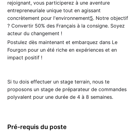
rejoignant, vous participerez à une aventure
entrepreneuriale unique tout en agissant
concrètement pour l'environnement
5
. Notre objectif
? Convertir 50% des Français à la consigne. Soyez
acteur du changement !
Postulez dès maintenant et embarquez dans Le
Fourgon pour un été riche en expériences et en
impact positif !
Si tu dois effectuer un stage terrain, nous te
proposons un stage de préparateur de commandes
polyvalent pour une durée de 4 à 8 semaines.
Pré-requis du poste