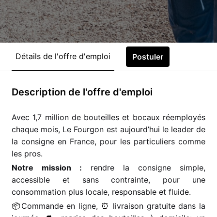
Détails de l'offre d'emploi
Postuler
Description de l'offre d'emploi
Avec 1,7 million de bouteilles et bocaux réemployés
chaque mois, Le Fourgon est aujourd’hui le leader de
la consigne en France, pour les particuliers comme
les pros.
Notre mission :
rendre la consigne simple,
accessible et sans contrainte, pour une
consommation plus locale, responsable et fluide.
📦
Commande en ligne,
⏰
livraison gratuite dans la