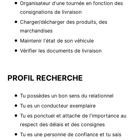
Organisateur d'une tournée en fonction des
consignations de livraison
Charger/décharger des produits, des
marchandises
Maintenir l'état de son véhicule
Vérifier les documents de livraison
PROFIL RECHERCHE
Tu possèdes un bon sens du relationnel
Tu es un conducteur exemplaire
Tu es ponctuel et attache de l'importance au
respect des délais et des consignes
Tu es une personne de confiance et tu sais