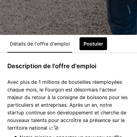
Détails de l'offre d'emploi
Postuler
Description de l'offre d'emploi
Avec plus de 1 millions de bouteilles réemployées
chaque mois, le Fourgon est désormais l'acteur
majeur du retour à la consigne de boissons pour les
particuliers et entreprises. Après un an, notre
startup continue son développement et cherche de
nouveaux talents pour accroître sa présence sur le
territoire national 📈🚀