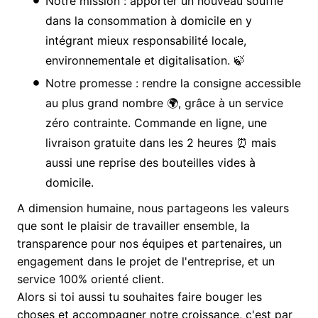
Notre mission : apporter un nouveau souffle
dans la consommation à domicile en y
intégrant mieux responsabilité locale,
environnementale et digitalisation. 🍃
Notre promesse : rendre la consigne accessible
au plus grand nombre 🌍, grâce à un service
zéro contrainte. Commande en ligne, une
livraison gratuite dans les 2 heures ⏰ mais
aussi une reprise des bouteilles vides à
domicile.
A dimension humaine, nous partageons les valeurs
que sont le plaisir de travailler ensemble, la
transparence pour nos équipes et partenaires, un
engagement dans le projet de l'entreprise, et un
service 100% orienté client.
Alors si toi aussi tu souhaites faire bouger les
choses et accompagner notre croissance, c'est par