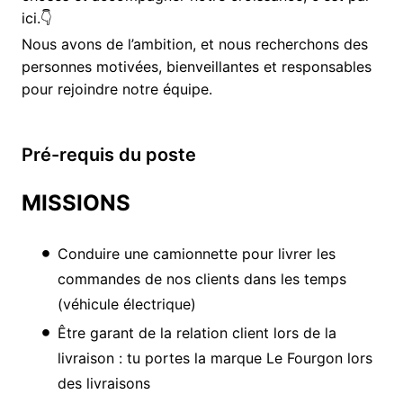
ici.👇
Nous avons de l’ambition, et nous recherchons des
personnes motivées, bienveillantes et responsables
pour rejoindre notre équipe.
Pré-requis du poste
MISSIONS
Conduire une camionnette pour livrer les
commandes de nos clients dans les temps
(véhicule électrique)
Être garant de la relation client lors de la
livraison : tu portes la marque Le Fourgon lors
des livraisons