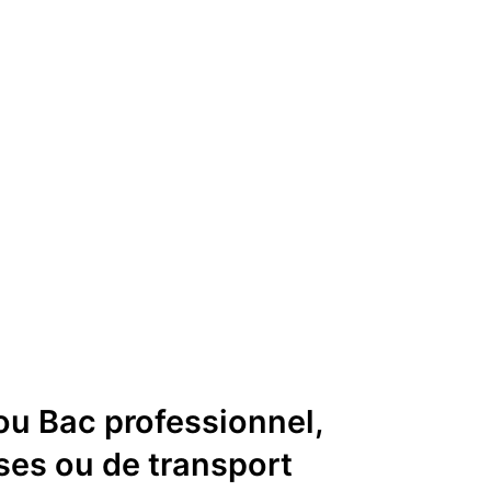
ou Bac professionnel,
ses ou de transport