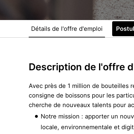
Détails de l'offre d'emploi
Postu
Description de l'offre 
Avec près de 1 million de bouteilles
consigne de boissons pour les partic
cherche de nouveaux talents pour accr
Notre mission : apporter un nouv
locale, environnementale et digita