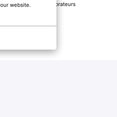
l’ensemble des collaborateurs
our website.