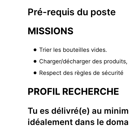
Pré-requis du poste
MISSIONS
Trier les bouteilles vides.
Charger/décharger des produits,
Respect des règles de sécurité
PROFIL RECHERCHE
Tu es délivré(e) au mini
idéalement dans le domai