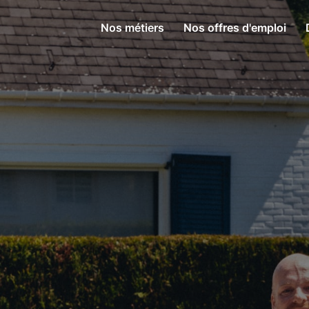
Nos métiers
Nos offres d'emploi