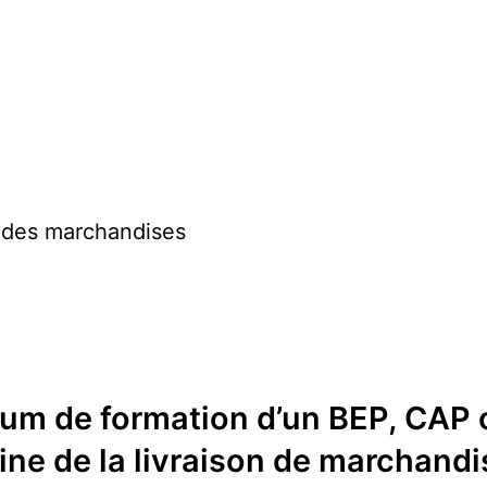
 des marchandises
mum de formation d’un BEP, CAP 
ne de la livraison de marchandi