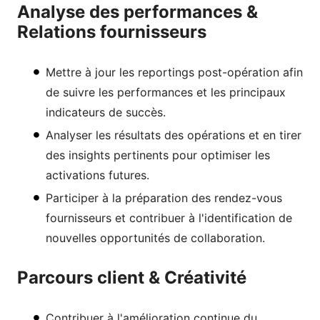
Analyse des performances &
Relations fournisseurs
Mettre à jour les reportings post-opération afin
de suivre les performances et les principaux
indicateurs de succès.
Analyser les résultats des opérations et en tirer
des insights pertinents pour optimiser les
activations futures.
Participer à la préparation des rendez-vous
fournisseurs et contribuer à l'identification de
nouvelles opportunités de collaboration.
Parcours client & Créativité
Contribuer à l'amélioration continue du