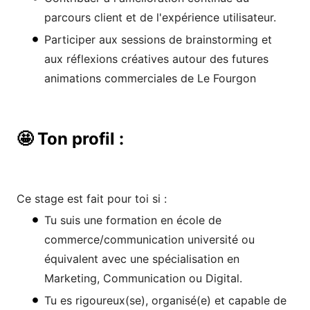
parcours client et de l'expérience utilisateur.
Participer aux sessions de brainstorming et
aux réflexions créatives autour des futures
animations commerciales de Le Fourgon
🤩 Ton profil :
Ce stage est fait pour toi si :
Tu suis une formation en école de
commerce/communication université ou
équivalent avec une spécialisation en
Marketing, Communication ou Digital.
Tu es rigoureux(se), organisé(e) et capable de