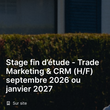
Stage fin d’étude - Trade
Marketing & CRM (H/F)
septembre 2026 ou
janvier 2027
Sur site