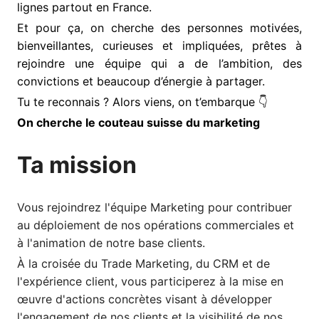
lignes partout en France.
Et pour ça, on cherche des personnes motivées,
bienveillantes, curieuses et impliquées, prêtes à
rejoindre une équipe qui a de l’ambition, des
convictions et beaucoup d’énergie à partager.
Tu te reconnais ? Alors viens, on t’embarque 👇
On cherche le couteau suisse du marketing
Ta mission
Vous rejoindrez l'équipe Marketing pour contribuer
au déploiement de nos opérations commerciales et
à l'animation de notre base clients.
À la croisée du Trade Marketing, du CRM et de
l'expérience client, vous participerez à la mise en
œuvre d'actions concrètes visant à développer
l'engagement de nos clients et la visibilité de nos