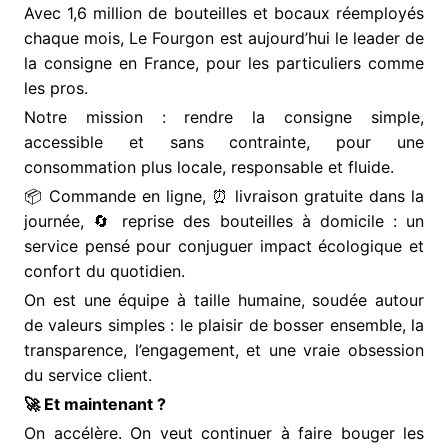
Avec 1,6 million de bouteilles et bocaux réemployés
chaque mois, Le Fourgon est aujourd’hui le leader de
la consigne en France, pour les particuliers comme
les pros.
Notre mission : rendre la consigne simple,
accessible et sans contrainte, pour une
consommation plus locale, responsable et fluide.
📦 Commande en ligne, ⏰ livraison gratuite dans la
journée, 🔄 reprise des bouteilles à domicile : un
service pensé pour conjuguer impact écologique et
confort du quotidien.
On est une équipe à taille humaine, soudée autour
de valeurs simples : le plaisir de bosser ensemble, la
transparence, l’engagement, et une vraie obsession
du service client.
🚀 Et maintenant ?
On accélère. On veut continuer à faire bouger les