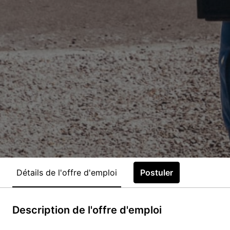
Détails de l'offre d'emploi
Postuler
Description de l'offre d'emploi