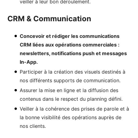
veiller à leur bon déroulement.
CRM & Communication
Concevoir et rédiger les communications
CRM liées aux opérations commerciales :
newsletters, notifications push et messages
In-App.
Participer à la création des visuels destinés à
nos différents supports de communication.
Assurer la mise en ligne et la diffusion des
contenus dans le respect du planning défini.
Veiller à la cohérence des prises de parole et à
la bonne visibilité des opérations auprès de
nos clients.