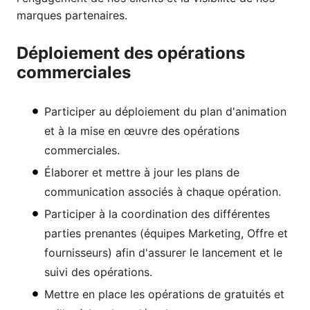
marques partenaires.
Déploiement des opérations
commerciales
Participer au déploiement du plan d'animation
et à la mise en œuvre des opérations
commerciales.
Élaborer et mettre à jour les plans de
communication associés à chaque opération.
Participer à la coordination des différentes
parties prenantes (équipes Marketing, Offre et
fournisseurs) afin d'assurer le lancement et le
suivi des opérations.
Mettre en place les opérations de gratuités et