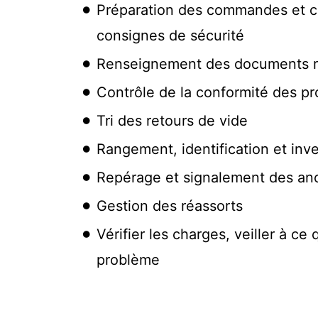
Préparation des commandes et col
consignes de sécurité
Renseignement des documents rela
Contrôle de la conformité des pro
Tri des retours de vide
Rangement, identification et inv
Repérage et signalement des ano
Gestion des réassorts
Vérifier les charges, veiller à ce
problème