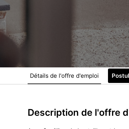
Détails de l'offre d'emploi
Postu
Description de l'offre 