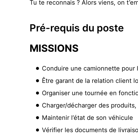
Tu te reconnais ? Alors viens, on t’e
Pré-requis du poste
MISSIONS
Conduire une camionnette pour l
Être garant de la relation client 
Organiser une tournée en fonctio
Charger/décharger des produits,
Maintenir l’état de son véhicule
Vérifier les documents de livrais