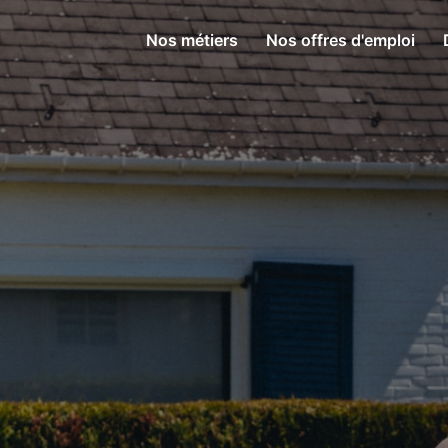
Nos métiers
Nos offres d'emploi