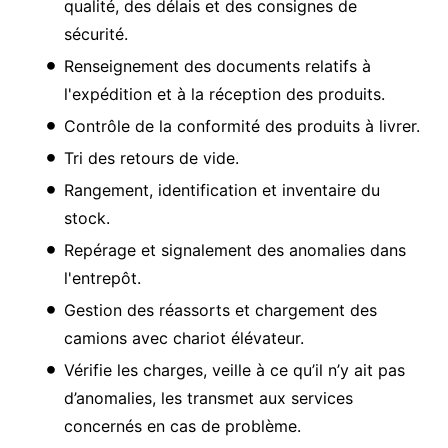
qualité, des délais et des consignes de
sécurité.
Renseignement des documents relatifs à
l'expédition et à la réception des produits.
Contrôle de la conformité des produits à livrer.
Tri des retours de vide.
Rangement, identification et inventaire du
stock.
Repérage et signalement des anomalies dans
l'entrepôt.
Gestion des réassorts et chargement des
camions avec chariot élévateur.
Vérifie les charges, veille à ce qu’il n’y ait pas
d’anomalies, les transmet aux services
concernés en cas de problème.