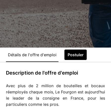
Détails de l'offre d'emploi
Postuler
Description de l'offre d'emploi
Avec plus de 2 million de bouteilles et bocaux
réemployés chaque mois, Le Fourgon est aujourd’hui
le leader de la consigne en France, pour les
particuliers comme les pros.