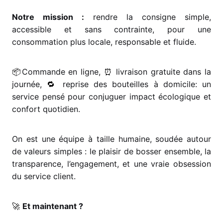
Notre mission :
rendre la consigne simple,
accessible et sans contrainte, pour une
consommation plus locale, responsable et fluide.
📦
Commande en ligne,
⏰
livraison gratuite dans la
journée,
🔁
reprise des bouteilles à domicile: un
service pensé pour conjuguer impact écologique et
confort quotidien.
On est une équipe à taille humaine, soudée autour
de valeurs simples : le plaisir de bosser ensemble, la
transparence, l’engagement, et une vraie obsession
du service client.
🚀
Et maintenant ?