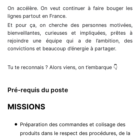
On accélère. On veut continuer à faire bouger les
lignes partout en France.
Et pour ça, on cherche des personnes motivées,
bienveillantes, curieuses et impliquées, prêtes à
rejoindre une équipe qui a de l’ambition, des
convictions et beaucoup d’énergie à partager.
Tu te reconnais ? Alors viens, on t’embarque
👇
Pré-requis du poste
MISSIONS
Préparation des commandes et colisage des
produits dans le respect des procédures, de la