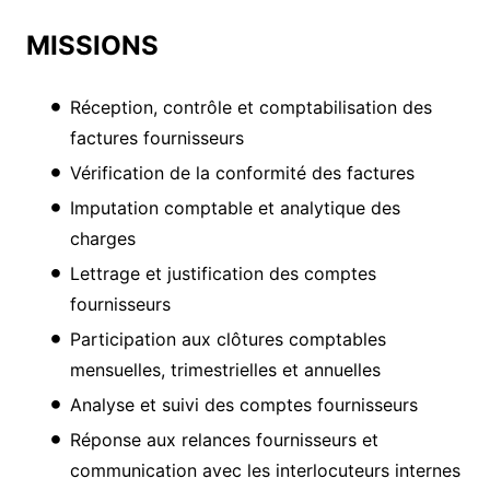
MISSIONS
Réception, contrôle et comptabilisation des
factures fournisseurs
Vérification de la conformité des factures
Imputation comptable et analytique des
charges
Lettrage et justification des comptes
fournisseurs
Participation aux clôtures comptables
mensuelles, trimestrielles et annuelles
Analyse et suivi des comptes fournisseurs
Réponse aux relances fournisseurs et
communication avec les interlocuteurs internes