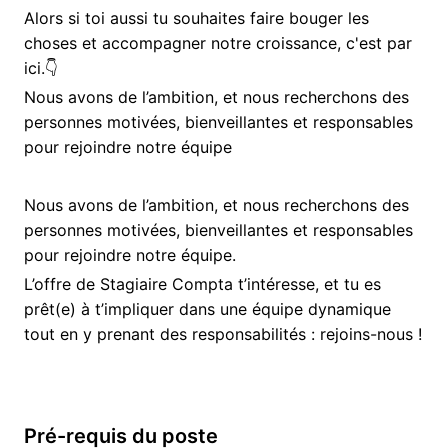
Alors si toi aussi tu souhaites faire bouger les
choses et accompagner notre croissance, c'est par
ici.👇
Nous avons de l’ambition, et nous recherchons des
personnes motivées, bienveillantes et responsables
pour rejoindre notre équipe
Nous avons de l’ambition, et nous recherchons des
personnes motivées, bienveillantes et responsables
pour rejoindre notre équipe.
L’offre de Stagiaire Compta t’intéresse, et tu es
prêt(e) à t’impliquer dans une équipe dynamique
tout en y prenant des responsabilités : rejoins-nous !
Pré-requis du poste