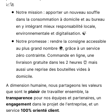
📈🚀
Notre mission : apporter un nouveau souffle
dans la consommation à domicile et au bureau
en y intégrant mieux responsabilité locale,
environnementale et digitalisation. 🍃
Notre promesse : rendre la consigne accessible
au plus grand nombre 🌍, grâce à un service
zéro contrainte. Commande en ligne, une
livraison gratuite dans les 2 heures ⏰ mais
aussi une reprise des bouteilles vides à
domicile.
A dimension humaine, nous partageons les valeurs
que sont le
plaisir
de travailler ensemble, la
transparence
pour nos équipes et partenaires, un
engagement
dans le projet de l'entreprise, et un
service
100% orienté client
.