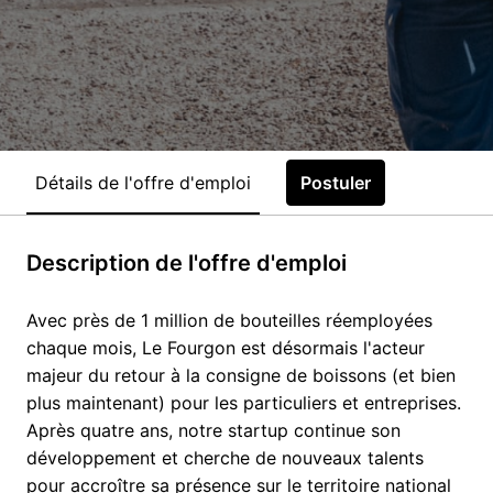
Détails de l'offre d'emploi
Postuler
Description de l'offre d'emploi
Avec près de 1 million de bouteilles réemployées
chaque mois, Le Fourgon est désormais l'acteur
majeur du retour à la consigne de boissons (et bien
plus maintenant) pour les particuliers et entreprises.
Après quatre ans, notre startup continue son
développement et cherche de nouveaux talents
pour accroître sa présence sur le territoire national