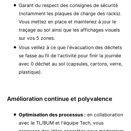
Garant du respect des consignes de sécurité
(notamment les plaques de charge des racks).
Vous mettez en place et maintenez à jour le
traçage au sol ainsi que les affichages visuels
sur vos 5 zones.
Vous veillez à ce que l'évacuation des déchets
se fasse au fil de l'activité pour finir la journée
avec 0 déchet au sol (capsules, cartons, verre,
plastique).
Amélioration continue et polyvalence
Optimisation des processus :
en collaboration
avec le TL/BUM et l'équipe Tech, vous
proposez des idées concrètes pour moderniser