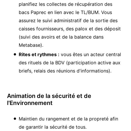
planifiez les collectes de récupération des
bacs Paprec en lien avec le TL/BUM. Vous
assurez le suivi administratif de la sortie des
caisses fournisseurs, des palox et des déposit
(suivi des avoirs et de la balance dans
Metabase).
Rites et rythmes :
vous êtes un acteur central
des rituels de la BDV (participation active aux
briefs, relais des réunions d'informations).
Animation de la sécurité et de
l'Environnement
Maintien du rangement et de la propreté afin
de garantir la sécurité de tous.