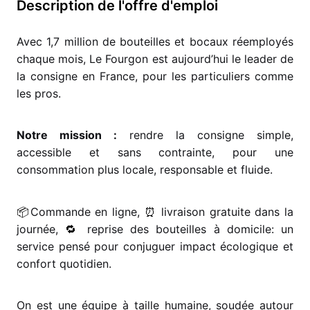
Description de l'offre d'emploi
Avec 1,7 million de bouteilles et bocaux réemployés
chaque mois, Le Fourgon est aujourd’hui le leader de
la consigne en France, pour les particuliers comme
les pros.
Notre mission :
rendre la consigne simple,
accessible et sans contrainte, pour une
consommation plus locale, responsable et fluide.
📦
Commande en ligne,
⏰
livraison gratuite dans la
journée,
🔁
reprise des bouteilles à domicile: un
service pensé pour conjuguer impact écologique et
confort quotidien.
On est une équipe à taille humaine, soudée autour