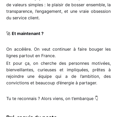
de valeurs simples : le plaisir de bosser ensemble, la
transparence, l’engagement, et une vraie obsession
du service client.
🚀
Et maintenant ?
On accélère. On veut continuer à faire bouger les
lignes partout en France.
Et pour ça, on cherche des personnes motivées,
bienveillantes, curieuses et impliquées, prêtes à
rejoindre une équipe qui a de l’ambition, des
convictions et beaucoup d’énergie à partager.
Tu te reconnais ? Alors viens, on t’embarque
👇