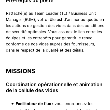
Pré-requis du poste
Rattaché(e) au Team Leader (TL) / Business Unit
Manager (BUM), votre rôle est d'animer au quotidien
les actions de gestion des vides dans des conditions
de sécurité optimales. Vous assurez le lien entre les
équipes et les entrepôts pour garantir le renvoi
conforme de nos vides auprès des fournisseurs,
dans le respect de la qualité et des délais.
MISSIONS
Coordination opérationnelle et animation
de la cellule des vides
Facilitateur de flux :
vous coordonnez les