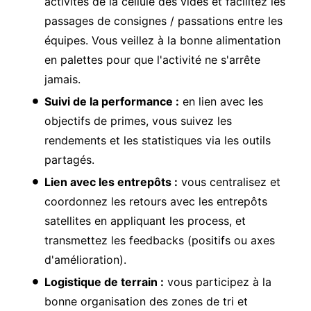
activités de la cellule des vides et facilitez les
passages de consignes / passations entre les
équipes. Vous veillez à la bonne alimentation
en palettes pour que l'activité ne s'arrête
jamais.
Suivi de la performance :
en lien avec les
objectifs de primes, vous suivez les
rendements et les statistiques via les outils
partagés.
Lien avec les entrepôts :
vous centralisez et
coordonnez les retours avec les entrepôts
satellites en appliquant les process, et
transmettez les feedbacks (positifs ou axes
d'amélioration).
Logistique de terrain :
vous participez à la
bonne organisation des zones de tri et