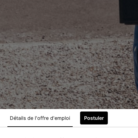
Détails de l'offre d'emploi
Postuler