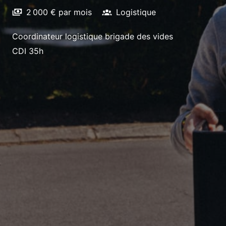
2 000 € par mois
Logistique
Coordinateur logistique brigade des vides
CDI 35h