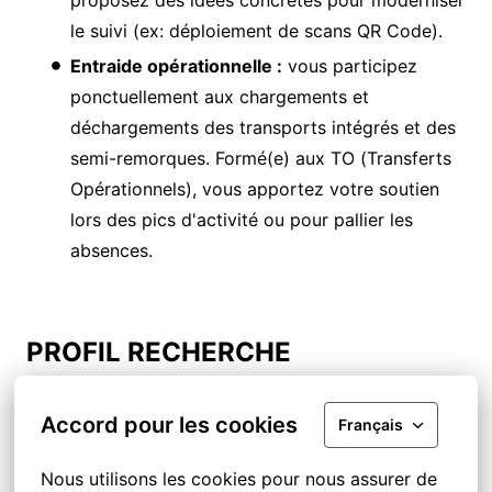
le suivi (ex: déploiement de scans QR Code).
Entraide opérationnelle :
vous participez
ponctuellement aux chargements et
déchargements des transports intégrés et des
semi-remorques. Formé(e) aux TO (Transferts
Opérationnels), vous apportez votre soutien
lors des pics d'activité ou pour pallier les
absences.
PROFIL RECHERCHE
Idéalement, vous avez une expérience
Accord pour les cookies
Français
significative sur un poste similaire.
Nous utilisons les cookies pour nous assurer de 
Connaissance des règles de prévention et de