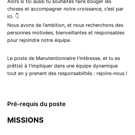
Alors si toi aussi tu souhaites faire bouger les
choses et accompagner notre croissance, c’est par
ici. 👇
Nous avons de l’ambition, et nous recherchons des
personnes motivées, bienveillantes et responsables
pour rejoindre notre équipe.
Le poste de Manutentionnaire t’intéresse, et tu es
prêt(e) à t’impliquer dans une équipe dynamique
tout en y prenant des responsabilités : rejoins-nous !
Pré-requis du poste
MISSIONS