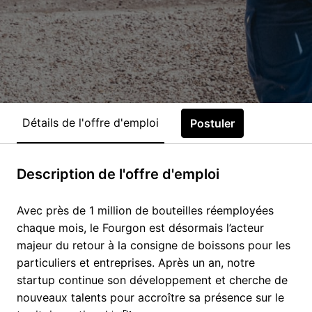
Détails de l'offre d'emploi
Postuler
Description de l'offre d'emploi
Avec près de 1 million de bouteilles réemployées
chaque mois, le Fourgon est désormais l’acteur
majeur du retour à la consigne de boissons pour les
particuliers et entreprises. Après un an, notre
startup continue son développement et cherche de
nouveaux talents pour accroître sa présence sur le