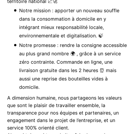
territoire national 📈🚀
Notre mission : apporter un nouveau souffle
dans la consommation à domicile en y
intégrant mieux responsabilité locale,
environnementale et digitalisation. 🍃
Notre promesse : rendre la consigne accessible
au plus grand nombre 🌍 , grâce à un service
zéro contrainte. Commande en ligne, une
livraison gratuite dans les 2 heures ⏰ mais
aussi une reprise des bouteilles vides à
domicile.
A dimension humaine, nous partageons les valeurs
que sont le plaisir de travailler ensemble, la
transparence pour nos équipes et partenaires, un
engagement dans le projet de l’entreprise, et un
service 100% orienté client.