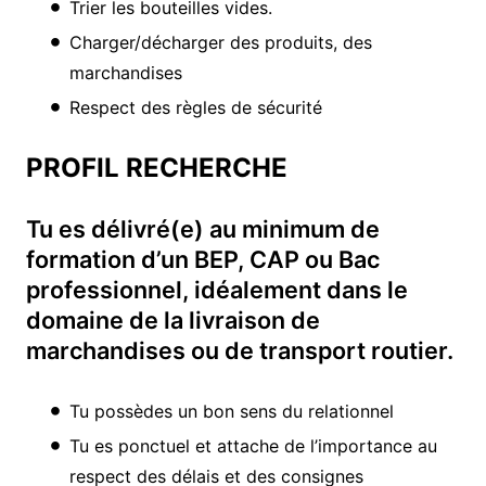
Trier les bouteilles vides.
Charger/décharger des produits, des
marchandises
Respect des règles de sécurité
PROFIL RECHERCHE
Tu es délivré(e) au minimum de
formation d’un BEP, CAP ou Bac
professionnel, idéalement dans le
domaine de la livraison de
marchandises ou de transport routier.
Tu possèdes un bon sens du relationnel
Tu es ponctuel et attache de l’importance au
respect des délais et des consignes