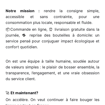
Notre mission :
rendre la consigne simple,
accessible et sans contrainte, pour une
consommation plus locale, responsable et fluide.
📦
Commande en ligne,
⏰
livraison gratuite dans la
journée,
🔁
reprise des bouteilles à domicile: un
service pensé pour conjuguer impact écologique et
confort quotidien.
On est une équipe à taille humaine, soudée autour
de valeurs simples : le plaisir de bosser ensemble, la
transparence, l’engagement, et une vraie obsession
du service client.
🚀
Et maintenant?
On accélère. On veut continuer à faire bouger les