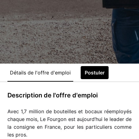
Détails de l'offre d'emploi
Postuler
Description de l'offre d'emploi
Avec 1,7 million de bouteilles et bocaux réemployés
chaque mois, Le Fourgon est aujourd’hui le leader de
la consigne en France, pour les particuliers comme
les pros.