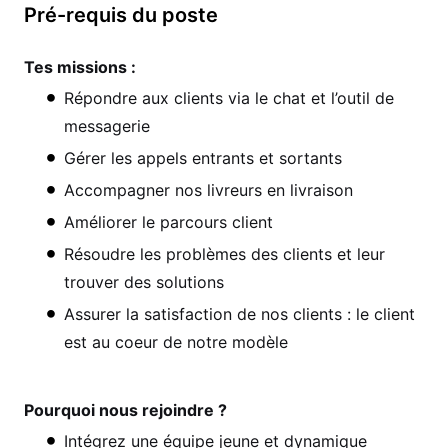
Pré-requis du poste
Tes missions :
Répondre aux clients via le chat et l’outil de
messagerie
Gérer les appels entrants et sortants
Accompagner nos livreurs en livraison
Améliorer le parcours client
Résoudre les problèmes des clients et leur
trouver des solutions
Assurer la satisfaction de nos clients : le client
est au coeur de notre modèle
Pourquoi nous rejoindre ?
Intégrez une équipe jeune et dynamique