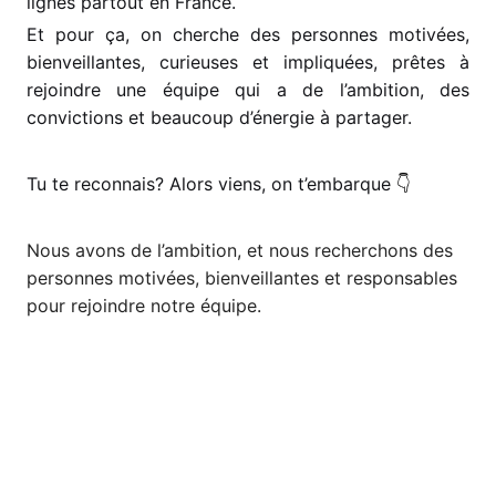
lignes partout en France.
Et pour ça, on cherche des personnes motivées,
bienveillantes, curieuses et impliquées, prêtes à
rejoindre une équipe qui a de l’ambition, des
convictions et beaucoup d’énergie à partager.
Tu te reconnais? Alors viens, on t’embarque
👇
Nous avons de l’ambition, et nous recherchons des
personnes motivées, bienveillantes et responsables
pour rejoindre notre équipe.