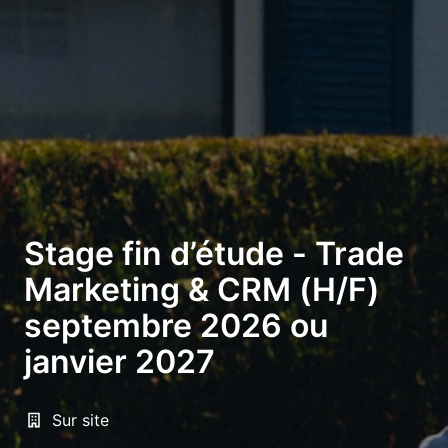
Stage fin d’étude - Trade
Marketing & CRM (H/F)
septembre 2026 ou
janvier 2027
Sur site