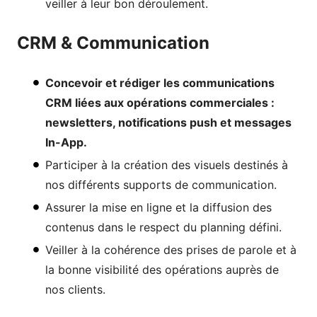
veiller à leur bon déroulement.
CRM & Communication
Concevoir et rédiger les communications
CRM liées aux opérations commerciales :
newsletters, notifications push et messages
In-App.
Participer à la création des visuels destinés à
nos différents supports de communication.
Assurer la mise en ligne et la diffusion des
contenus dans le respect du planning défini.
Veiller à la cohérence des prises de parole et à
la bonne visibilité des opérations auprès de
nos clients.