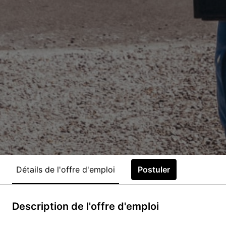
Détails de l'offre d'emploi
Postuler
Description de l'offre d'emploi