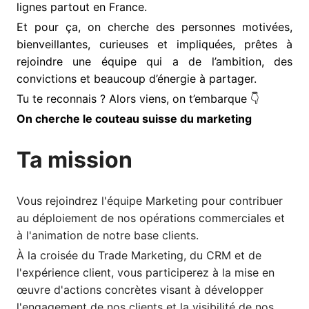
lignes partout en France.
Et pour ça, on cherche des personnes motivées,
bienveillantes, curieuses et impliquées, prêtes à
rejoindre une équipe qui a de l’ambition, des
convictions et beaucoup d’énergie à partager.
Tu te reconnais ? Alors viens, on t’embarque 👇
On cherche le couteau suisse du marketing
Ta mission
Vous rejoindrez l'équipe Marketing pour contribuer
au déploiement de nos opérations commerciales et
à l'animation de notre base clients.
À la croisée du Trade Marketing, du CRM et de
l'expérience client, vous participerez à la mise en
œuvre d'actions concrètes visant à développer
l'engagement de nos clients et la visibilité de nos