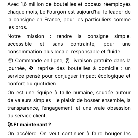
Avec 1,6 million de bouteilles et bocaux réemployés
chaque mois, Le Fourgon est aujourd’hui le leader de
la consigne en France, pour les particuliers comme
les pros.
Notre mission : rendre la consigne simple,
accessible et sans contrainte, pour une
consommation plus locale, responsable et fluide.
📦 Commande en ligne, ⏰ livraison gratuite dans la
journée, 🔄 reprise des bouteilles à domicile : un
service pensé pour conjuguer impact écologique et
confort du quotidien.
On est une équipe à taille humaine, soudée autour
de valeurs simples : le plaisir de bosser ensemble, la
transparence, l’engagement, et une vraie obsession
du service client.
🚀 Et maintenant ?
On accélère. On veut continuer à faire bouger les