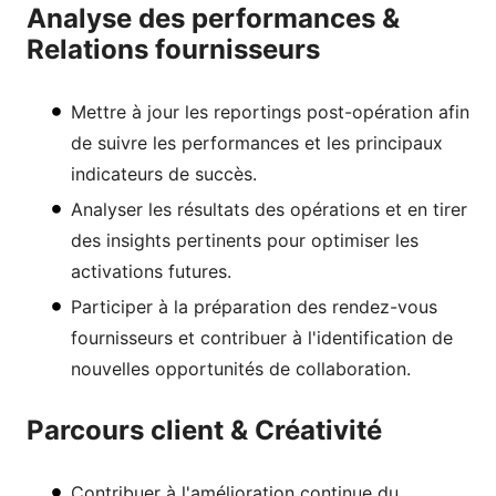
Analyse des performances &
Relations fournisseurs
Mettre à jour les reportings post-opération afin
de suivre les performances et les principaux
indicateurs de succès.
Analyser les résultats des opérations et en tirer
des insights pertinents pour optimiser les
activations futures.
Participer à la préparation des rendez-vous
fournisseurs et contribuer à l'identification de
nouvelles opportunités de collaboration.
Parcours client & Créativité
Contribuer à l'amélioration continue du