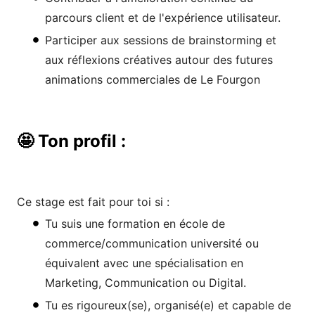
parcours client et de l'expérience utilisateur.
Participer aux sessions de brainstorming et
aux réflexions créatives autour des futures
animations commerciales de Le Fourgon
🤩 Ton profil :
Ce stage est fait pour toi si :
Tu suis une formation en école de
commerce/communication université ou
équivalent avec une spécialisation en
Marketing, Communication ou Digital.
Tu es rigoureux(se), organisé(e) et capable de