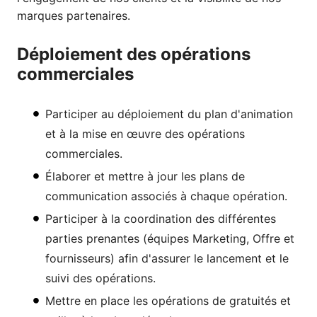
marques partenaires.
Déploiement des opérations
commerciales
Participer au déploiement du plan d'animation
et à la mise en œuvre des opérations
commerciales.
Élaborer et mettre à jour les plans de
communication associés à chaque opération.
Participer à la coordination des différentes
parties prenantes (équipes Marketing, Offre et
fournisseurs) afin d'assurer le lancement et le
suivi des opérations.
Mettre en place les opérations de gratuités et